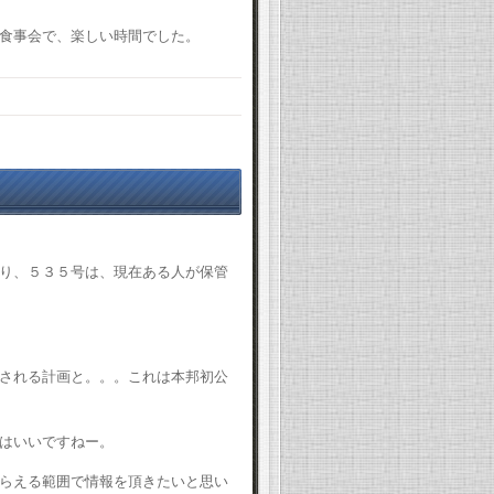
食事会で、楽しい時間でした。
り、５３５号は、現在ある人が保管
される計画と。。。これは本邦初公
はいいですねー。
らえる範囲で情報を頂きたいと思い