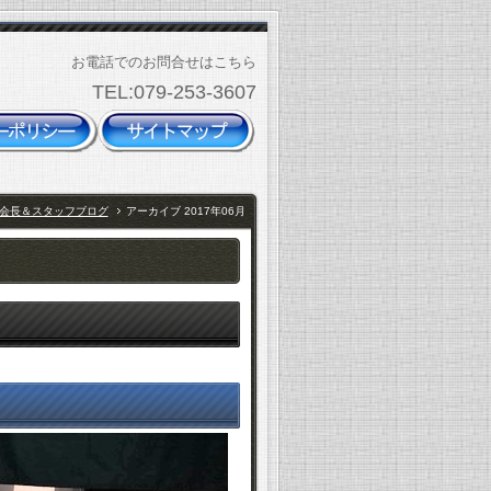
お電話でのお問合せはこちら
TEL:079-253-3607
会長＆スタッフブログ
アーカイブ 2017年06月