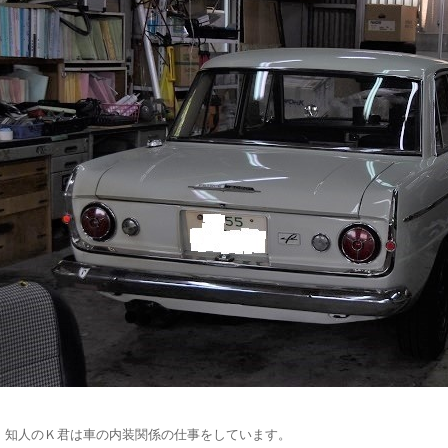
知人のＫ君は車の内装関係の仕事をしています。