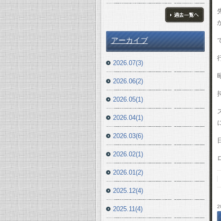
ブログ一覧へ
アーカイブ
2026.07(3)
2026.06(2)
2026.05(1)
2026.04(1)
2026.03(6)
2026.02(1)
2026.01(2)
2025.12(4)
2
2025.11(4)