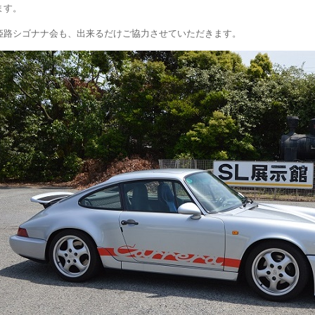
ます。
姫路シゴナナ会も、出来るだけご協力させていただきます。